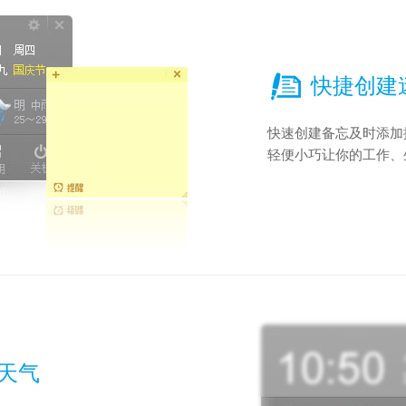
快捷创建
快速创建备忘及时添加
轻便小巧让你的工作、
日天气