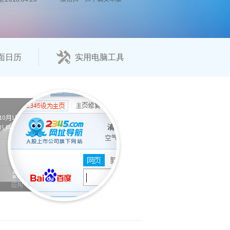
面日历
实用电脑工具