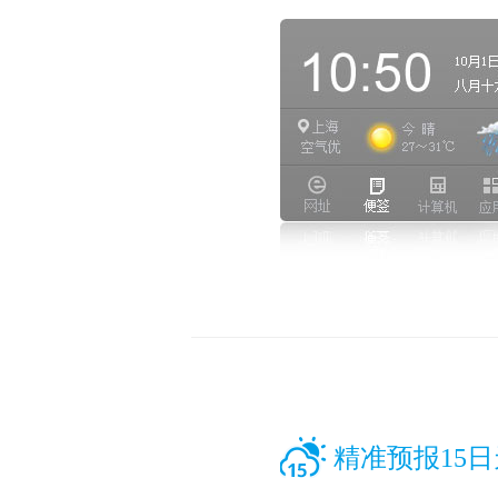
精准预报15