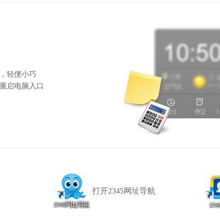
，轻便小巧
重启电脑入口
打开2345网址导航