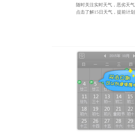
随时关注实时天气，恶劣天气
点击了解15日天气，提前计