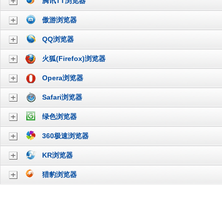
腾讯TT浏览器
傲游浏览器
QQ浏览器
火狐(Firefox)浏览器
Opera浏览器
Safari浏览器
绿色浏览器
360极速浏览器
KR浏览器
猎豹浏览器