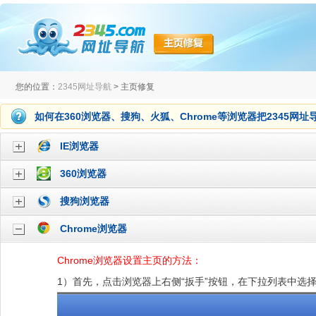
您的位置：
2345网址导航
> 主页修复
如何在360浏览器、搜狗、火狐、Chrome等浏览器把2345网
IE浏览器
360浏览器
搜狗浏览器
Chrome浏览器
Chrome浏览器设置主页的方法：
1）首先，点击浏览器上右侧“扳手”按钮，在下拉列表中选择