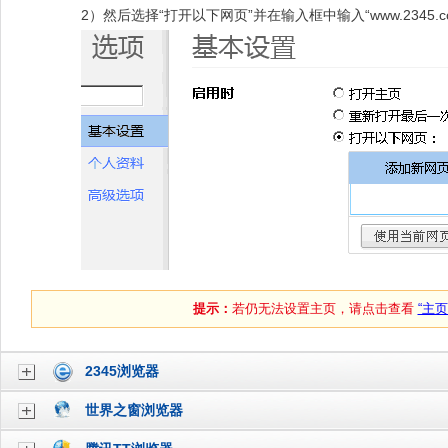
2）然后选择“打开以下网页”并在输入框中输入“www.2345.c
提示：
若仍无法设置主页，请点击查看
“主页
2345浏览器
世界之窗浏览器