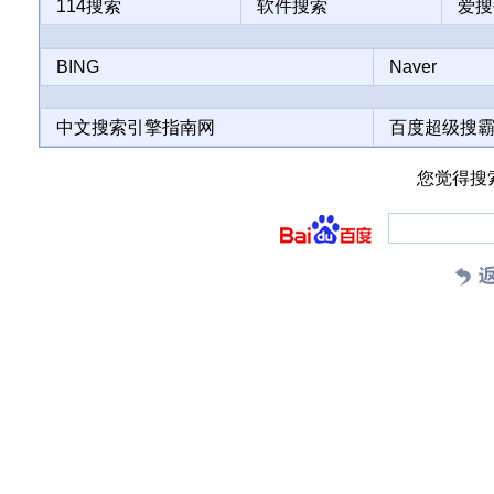
114搜索
软件搜索
爱搜
BING
Naver
中文搜索引擎指南网
百度超级搜
您觉得搜