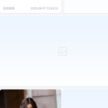
露
澎湃新闻
2026-08-07 13:49:32