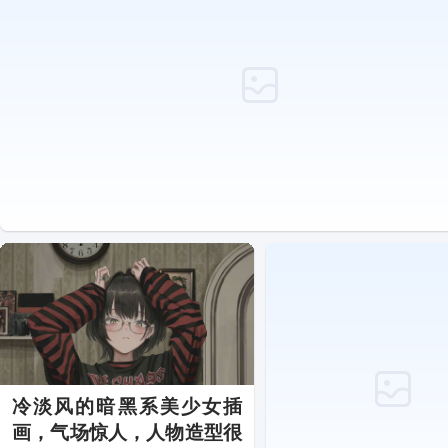
冷淡风的暗黑系美少女插
画，气场惊人，人物造型很