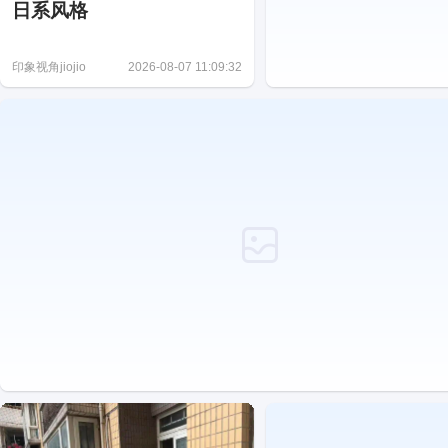
日系风格
印象视角jiojio
2026-08-07 11:09:32