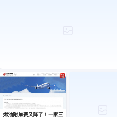
燃油附加费又降了！一家三