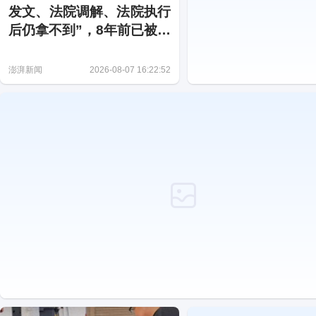
发文、法院调解、法院执行
后仍拿不到”，8年前已被村
民陆续分掉
澎湃新闻
2026-08-07 16:22:52