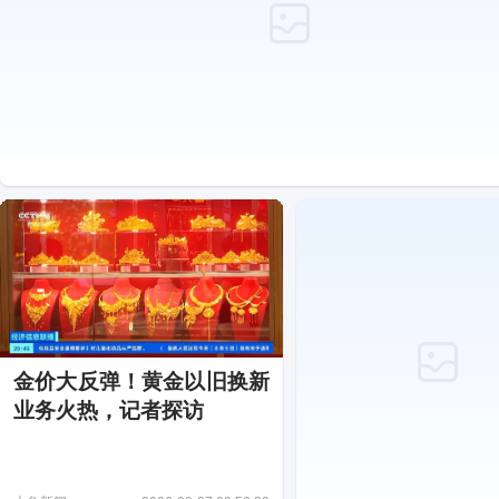
金价大反弹！黄金以旧换新
业务火热，记者探访