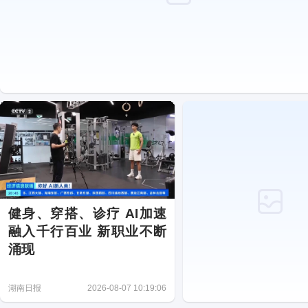
健身、穿搭、诊疗 AI加速
融入千行百业 新职业不断
涌现
湖南日报
2026-08-07 10:19:06