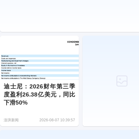
迪士尼：2026财年第三季
度盈利26.38亿美元，同比
下滑50%
澎湃新闻
2026-08-07 10:39:57