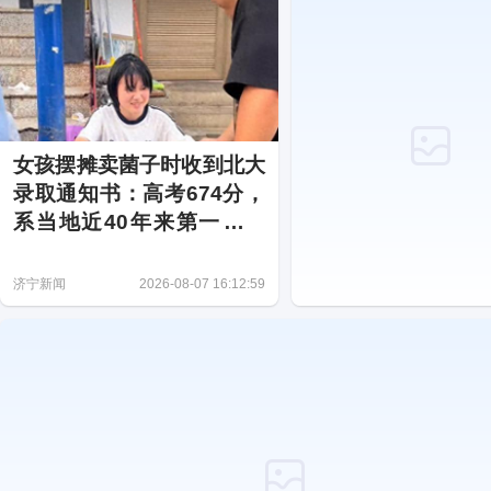
女孩摆摊卖菌子时收到北大
录取通知书：高考674分，
系当地近40年来第一位考
上北大的学生
济宁新闻
2026-08-07 16:12:59