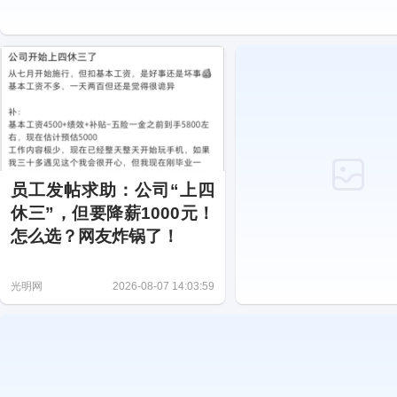
员工发帖求助：公司“上四
休三”，但要降薪1000元！
怎么选？网友炸锅了！
光明网
2026-08-07 14:03:59