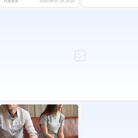
封面新闻
2026-08-07 14:29:20