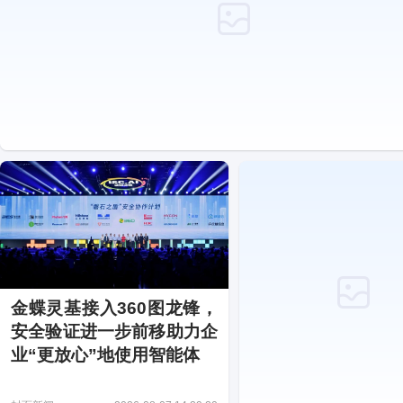
金蝶灵基接入360图龙锋，
安全验证进一步前移助力企
业“更放心”地使用智能体